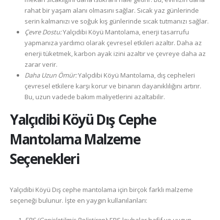
rahat bir yaşam alanı olmasını sağlar. Sıcak yaz günlerinde
serin kalmanızı ve soğuk kış günlerinde sıcak tutmanızı sağlar.
Çevre Dostu:
Yalçıdibi Köyü Mantolama, enerji tasarrufu
yapmanıza yardımcı olarak çevresel etkileri azaltır. Daha az
enerji tüketmek, karbon ayak izini azaltır ve çevreye daha az
zarar verir.
Daha Uzun Ömür:
Yalçıdibi Köyü Mantolama, dış cepheleri
çevresel etkilere karşı korur ve binanın dayanıklılığını artırır.
Bu, uzun vadede bakım maliyetlerini azaltabilir.
Yalçıdibi Köyü
Dış Cephe
Mantolama Malzeme
Seçenekleri
Yalçıdibi Köyü Dış cephe mantolama için birçok farklı malzeme
seçeneği bulunur. İşte en yaygın kullanılanları: