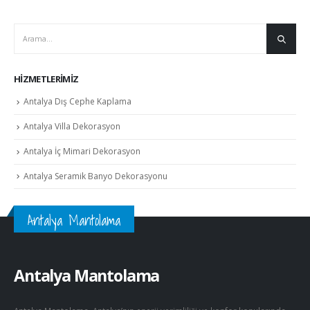
HIZMETLERIMIZ
Antalya Dış Cephe Kaplama
Antalya Villa Dekorasyon
Antalya İç Mimari Dekorasyon
Antalya Seramik Banyo Dekorasyonu
Antalya Mantolama
Antalya Mantolama