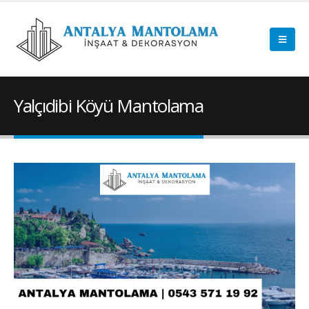
Yalçıdibi Köyü Mantolama