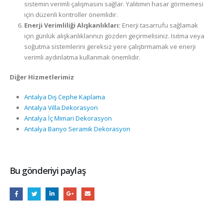
sistemin verimli çalışmasını sağlar. Yalıtımın hasar görmemesi
için düzenli kontroller önemlidir.
Enerji Verimliliği Alışkanlıkları:
Enerji tasarrufu sağlamak
için günlük alışkanlıklarınızı gözden geçirmelisiniz. Isıtma veya
soğutma sistemlerini gereksiz yere çalıştırmamak ve enerji
verimli aydınlatma kullanmak önemlidir.
Diğer Hizmetlerimiz
Antalya Dış Cephe Kaplama
Antalya Villa Dekorasyon
Antalya İç Mimari Dekorasyon
Antalya Banyo Seramik Dekorasyon
Bu gönderiyi paylaş