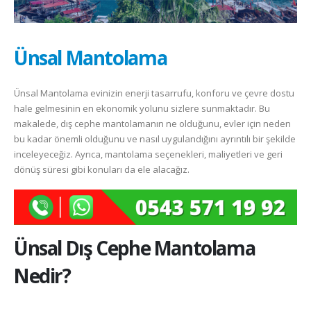
Ünsal Mantolama
Ünsal Mantolama evinizin enerji tasarrufu, konforu ve çevre dostu
hale gelmesinin en ekonomik yolunu sizlere sunmaktadır. Bu
makalede, dış cephe mantolamanın ne olduğunu, evler için neden
bu kadar önemli olduğunu ve nasıl uygulandığını ayrıntılı bir şekilde
inceleyeceğiz. Ayrıca, mantolama seçenekleri, maliyetleri ve geri
dönüş süresi gibi konuları da ele alacağız.
Ünsal
Dış Cephe Mantolama
Nedir?