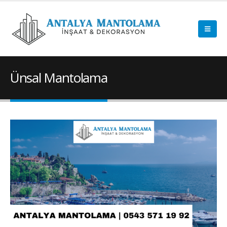
Ünsal Mantolama