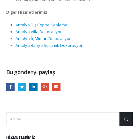
Diğer Hizmetlerimiz
Antalya Dış Cephe Kaplama
Antalya Villa Dekorasyon
Antalya İç Mimari Dekorasyon
Antalya Banyo Seramik Dekorasyon
Bu gönderiyi paylaş
HIZMETLERIMIZ