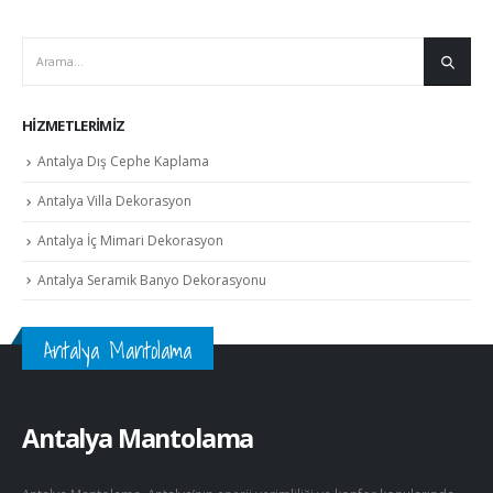
HIZMETLERIMIZ
Antalya Dış Cephe Kaplama
Antalya Villa Dekorasyon
Antalya İç Mimari Dekorasyon
Antalya Seramik Banyo Dekorasyonu
Antalya Mantolama
Antalya Mantolama