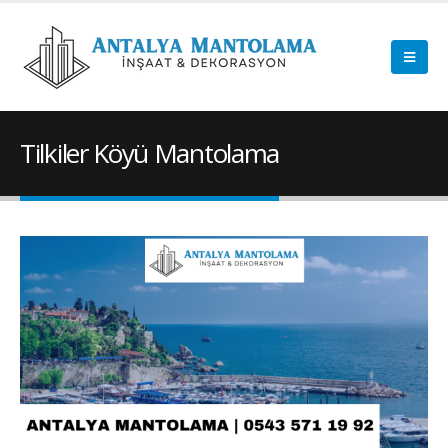
Tilkiler Köyü Mantolama