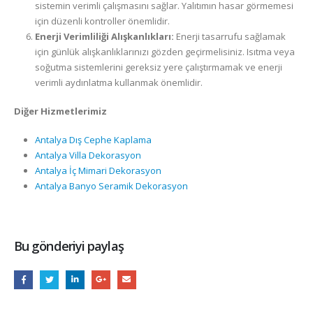
sistemin verimli çalışmasını sağlar. Yalıtımın hasar görmemesi
için düzenli kontroller önemlidir.
Enerji Verimliliği Alışkanlıkları:
Enerji tasarrufu sağlamak
için günlük alışkanlıklarınızı gözden geçirmelisiniz. Isıtma veya
soğutma sistemlerini gereksiz yere çalıştırmamak ve enerji
verimli aydınlatma kullanmak önemlidir.
Diğer Hizmetlerimiz
Antalya Dış Cephe Kaplama
Antalya Villa Dekorasyon
Antalya İç Mimari Dekorasyon
Antalya Banyo Seramik Dekorasyon
Bu gönderiyi paylaş