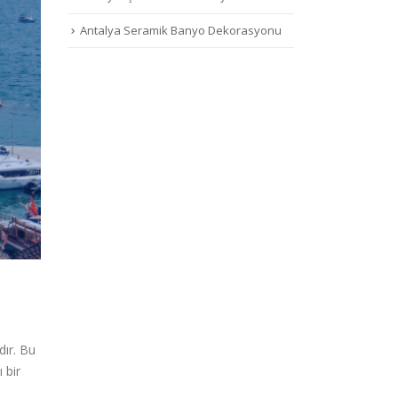
Antalya Seramik Banyo Dekorasyonu
dır. Bu
 bir