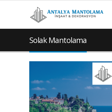
Solak Mantolama