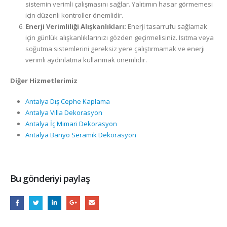
sistemin verimli çalışmasını sağlar. Yalıtımın hasar görmemesi
için düzenli kontroller önemlidir.
Enerji Verimliliği Alışkanlıkları:
Enerji tasarrufu sağlamak
için günlük alışkanlıklarınızı gözden geçirmelisiniz. Isıtma veya
soğutma sistemlerini gereksiz yere çalıştırmamak ve enerji
verimli aydınlatma kullanmak önemlidir.
Diğer Hizmetlerimiz
Antalya Dış Cephe Kaplama
Antalya Villa Dekorasyon
Antalya İç Mimari Dekorasyon
Antalya Banyo Seramik Dekorasyon
Bu gönderiyi paylaş