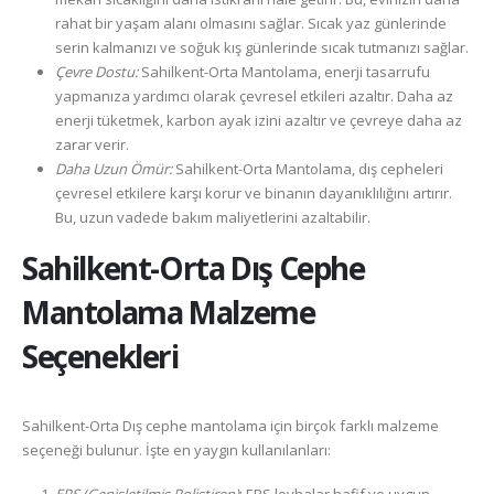
rahat bir yaşam alanı olmasını sağlar. Sıcak yaz günlerinde
serin kalmanızı ve soğuk kış günlerinde sıcak tutmanızı sağlar.
Çevre Dostu:
Sahilkent-Orta Mantolama, enerji tasarrufu
yapmanıza yardımcı olarak çevresel etkileri azaltır. Daha az
enerji tüketmek, karbon ayak izini azaltır ve çevreye daha az
zarar verir.
Daha Uzun Ömür:
Sahilkent-Orta Mantolama, dış cepheleri
çevresel etkilere karşı korur ve binanın dayanıklılığını artırır.
Bu, uzun vadede bakım maliyetlerini azaltabilir.
Sahilkent-Orta
Dış Cephe
Mantolama Malzeme
Seçenekleri
Sahilkent-Orta Dış cephe mantolama için birçok farklı malzeme
seçeneği bulunur. İşte en yaygın kullanılanları: