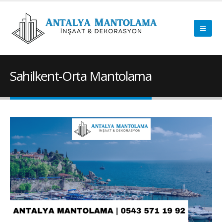
Sahilkent-Orta Mantolama