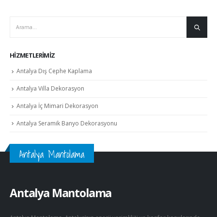
HIZMETLERIMIZ
Antalya Dış Cephe Kaplama
Antalya Villa Dekorasyon
Antalya İç Mimari Dekorasyon
Antalya Seramik Banyo Dekorasyonu
Antalya Mantolama
Antalya Mantolama