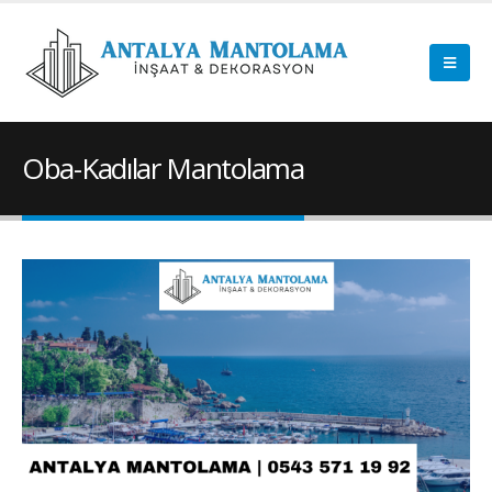
Oba-Kadılar Mantolama