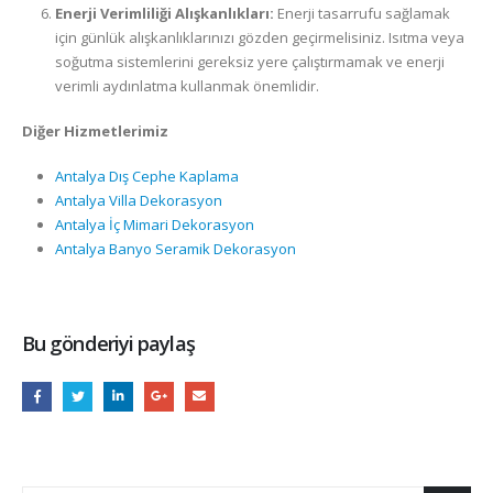
Enerji Verimliliği Alışkanlıkları:
Enerji tasarrufu sağlamak
için günlük alışkanlıklarınızı gözden geçirmelisiniz. Isıtma veya
soğutma sistemlerini gereksiz yere çalıştırmamak ve enerji
verimli aydınlatma kullanmak önemlidir.
Diğer Hizmetlerimiz
Antalya Dış Cephe Kaplama
Antalya Villa Dekorasyon
Antalya İç Mimari Dekorasyon
Antalya Banyo Seramik Dekorasyon
Bu gönderiyi paylaş