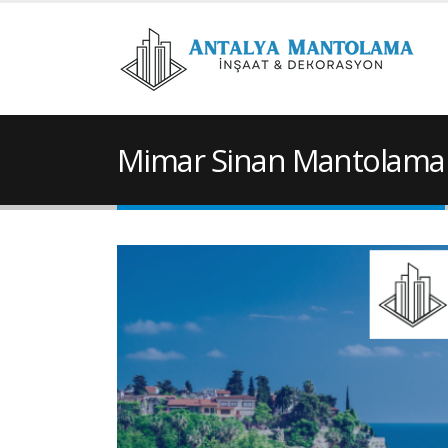
Mimar Sinan Mantolama