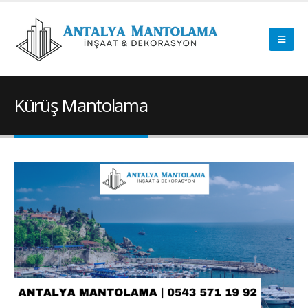
Kürüş Mantolama