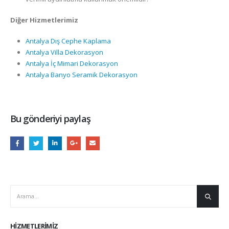
Diğer Hizmetlerimiz
Antalya Dış Cephe Kaplama
Antalya Villa Dekorasyon
Antalya İç Mimari Dekorasyon
Antalya Banyo Seramik Dekorasyon
Bu gönderiyi paylaş
HIZMETLERIMIZ