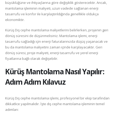
büyüklüğüne ve ihtiyaçlarına göre değişiklik gösterecektir. Ancak,
mantolama işleminin maliyeti, uzun vadede sağlanan enerji
tasarrufu ve konfor ile karşılaştırıldığında genellikle oldukça
ekonomiktir.
Kürüş Dış cephe mantolama maliyetlerini belirlerken, projenin geri
dönüş süresini de düşünmelisiniz. Mantolama işlemi, enerji
tasarrufu sağladığı için enerji faturalarınızda düşüş yaşanacak ve
bu da mantolama maliyetini zaman içinde karşılayacaktır. Geri
dönüş süresi, proje maliyeti, enerji tasarrufu ve yerel enerji
fiyatlarına bağlı olarak değişebilir.
Kürüş
Mantolama Nasıl Yapılır:
Adım Adım Kılavuz
Kürüş Dış cephe mantolama işlemi, profesyonel bir ekip tarafından
dikkatlice yapılmalıdır. İşte dış cephe mantolama işleminin temel
adımları: