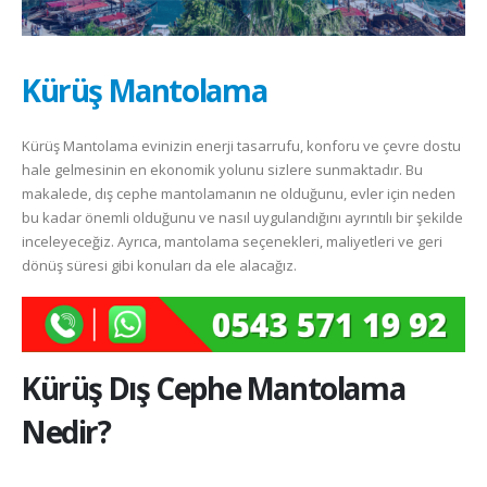
Kürüş Mantolama
Kürüş Mantolama evinizin enerji tasarrufu, konforu ve çevre dostu
hale gelmesinin en ekonomik yolunu sizlere sunmaktadır. Bu
makalede, dış cephe mantolamanın ne olduğunu, evler için neden
bu kadar önemli olduğunu ve nasıl uygulandığını ayrıntılı bir şekilde
inceleyeceğiz. Ayrıca, mantolama seçenekleri, maliyetleri ve geri
dönüş süresi gibi konuları da ele alacağız.
Kürüş
Dış Cephe Mantolama
Nedir?