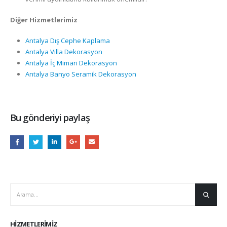
Diğer Hizmetlerimiz
Antalya Dış Cephe Kaplama
Antalya Villa Dekorasyon
Antalya İç Mimari Dekorasyon
Antalya Banyo Seramik Dekorasyon
Bu gönderiyi paylaş
HIZMETLERIMIZ