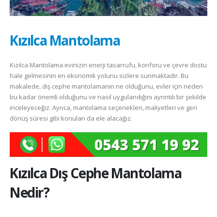
Kızılca Mantolama
Kızılca Mantolama evinizin enerji tasarrufu, konforu ve çevre dostu
hale gelmesinin en ekonomik yolunu sizlere sunmaktadır. Bu
makalede, dış cephe mantolamanın ne olduğunu, evler için neden
bu kadar önemli olduğunu ve nasıl uygulandığını ayrıntılı bir şekilde
inceleyeceğiz. Ayrıca, mantolama seçenekleri, maliyetleri ve geri
dönüş süresi gibi konuları da ele alacağız.
Kızılca
Dış Cephe Mantolama
Nedir?