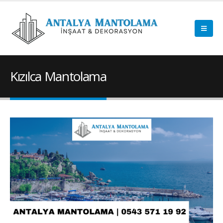
Kızılca Mantolama