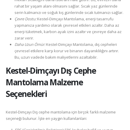
rahat bir yaşam alanı olmasını sağlar. Sıcak yaz günlerinde
serin kalmanızı ve soğuk kış günlerinde sıcak tutmanızı sağlar.
Çevre Dostu:
Kestel-Dimçayı Mantolama, enerji tasarrufu
yapmanıza yardımcı olarak çevresel etkileri azaltır. Daha az
enerji tüketmek, karbon ayak izini azaltır ve çevreye daha az
zarar verir.
Daha Uzun Ömür:
Kestel-Dimçayı Mantolama, dış cepheleri
çevresel etkilere karşı korur ve binanın dayanıklılığını artırır.
Bu, uzun vadede bakım maliyetlerini azaltabilir.
Kestel-Dimçayı
Dış Cephe
Mantolama Malzeme
Seçenekleri
Kestel-Dimçayı Dış cephe mantolama için birçok farklı malzeme
seçeneği bulunur. İşte en yaygın kullanılanları: