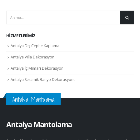
HIZMETLERIMIZ
Antalya Dış Cephe Kaplama
Antalya Villa Dekorasyon
Antalya İç Mimari Dekorasyon
Antalya Seramik Banyo Dekorasyonu
Antalya Mantolama
Antalya Mantolama