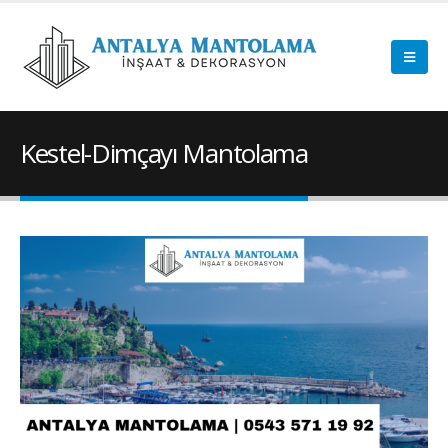
Kestel-Dimçayı Mantolama