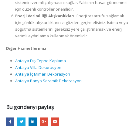
sistemin verimli çalışmasını sağlar. Yalıtımın hasar görmemesi
için düzenli kontroller önemlidir.
Enerji Verimliliği Alışkanlıkları:
Enerji tasarrufu sağlamak
için günlük alışkanlıklarınızı gözden geçirmelisiniz. Isıtma veya
soğutma sistemlerini gereksiz yere çalıştırmamak ve enerji
verimli aydınlatma kullanmak önemlidir.
Diğer Hizmetlerimiz
Antalya Dış Cephe Kaplama
Antalya Villa Dekorasyon
Antalya İç Mimari Dekorasyon
Antalya Banyo Seramik Dekorasyon
Bu gönderiyi paylaş