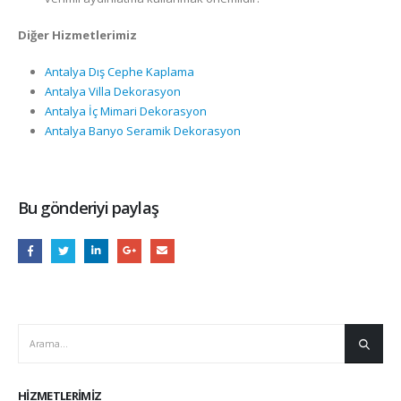
Diğer Hizmetlerimiz
Antalya Dış Cephe Kaplama
Antalya Villa Dekorasyon
Antalya İç Mimari Dekorasyon
Antalya Banyo Seramik Dekorasyon
Bu gönderiyi paylaş
HIZMETLERIMIZ