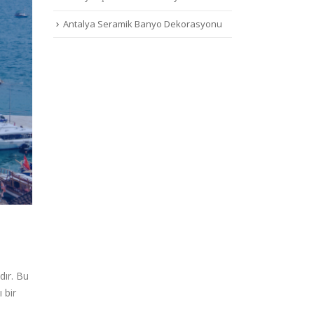
Antalya Seramik Banyo Dekorasyonu
dır. Bu
 bir