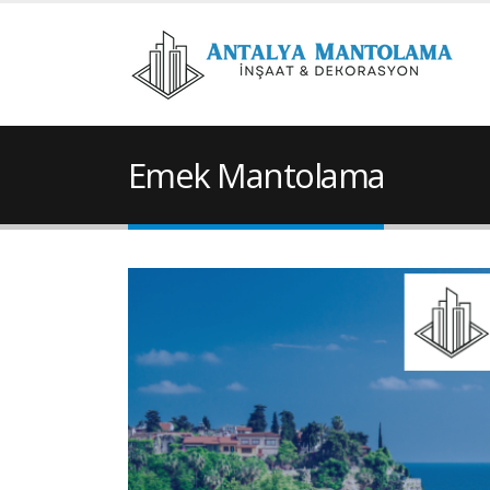
Emek Mantolama