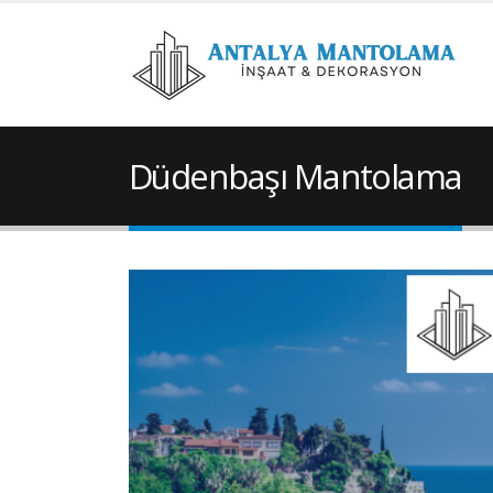
Düdenbaşı Mantolama