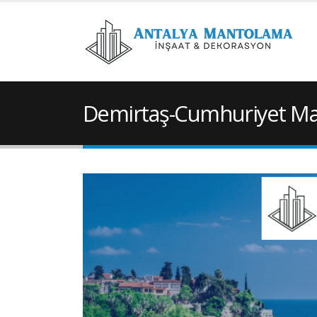
Demirtaş-Cumhuriyet M