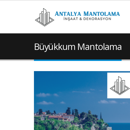
Büyükkum Mantolama