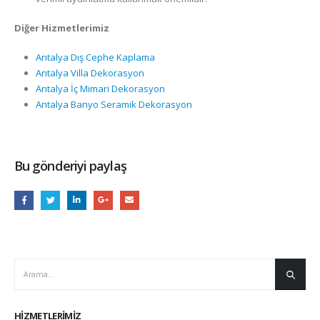
Diğer Hizmetlerimiz
Antalya Dış Cephe Kaplama
Antalya Villa Dekorasyon
Antalya İç Mimari Dekorasyon
Antalya Banyo Seramik Dekorasyon
Bu gönderiyi paylaş
HIZMETLERIMIZ