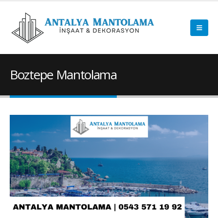
Boztepe Mantolama