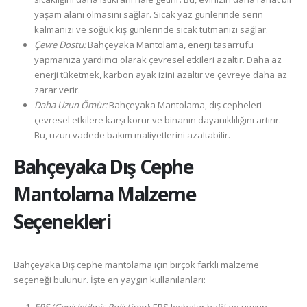
yaşam alanı olmasını sağlar. Sıcak yaz günlerinde serin
kalmanızı ve soğuk kış günlerinde sıcak tutmanızı sağlar.
Çevre Dostu:
Bahçeyaka Mantolama, enerji tasarrufu
yapmanıza yardımcı olarak çevresel etkileri azaltır. Daha az
enerji tüketmek, karbon ayak izini azaltır ve çevreye daha az
zarar verir.
Daha Uzun Ömür:
Bahçeyaka Mantolama, dış cepheleri
çevresel etkilere karşı korur ve binanın dayanıklılığını artırır.
Bu, uzun vadede bakım maliyetlerini azaltabilir.
Bahçeyaka
Dış Cephe
Mantolama Malzeme
Seçenekleri
Bahçeyaka Dış cephe mantolama için birçok farklı malzeme
seçeneği bulunur. İşte en yaygın kullanılanları: