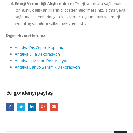
Enerji Verimliliği Alışkanlıkları:
Enerji tasarrufu sağlamak
için günlük alışkanlıklarınızı gözden geçirmelisiniz. Isıtma veya
soğutma sistemlerini gereksiz yere çalıştırmamak ve enerji
verimli aydınlatma kullanmak önemlidir.
Diğer Hizmetlerimiz
Antalya Dış Cephe Kaplama
Antalya Villa Dekorasyon
Antalya İç Mimari Dekorasyon
Antalya Banyo Seramik Dekorasyon
Bu gönderiyi paylaş