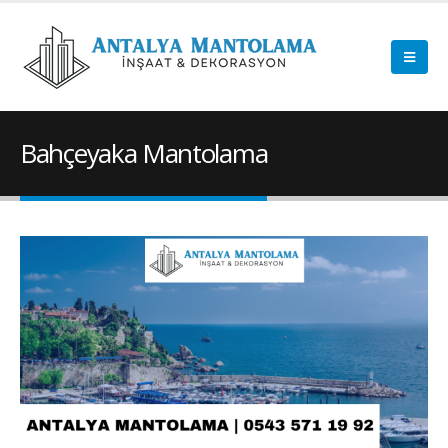
Bahçeyaka Mantolama