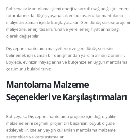
Bahçeyaka Mantolama işlemi enerji tasarrufu sağladığı için, enerji
faturalarınızda düşüş yaşanacak ve bu tasarruflar mantolama
maliyetini zaman içinde karşılayacaktır. Geri dönüş süresi, projenin
maliyetine, enerji tasarrufuna ve yerel enerji fiyatlarına bağlı
olarak değişebilir.
Dış cephe mantolama maliyetlerini ve geri dönüş süresini
belirlemek için uzman bir danışmandan yardım almanız önerilir.
Böylece, evinizin ihtiyaçlarına ve bütçenize en uygun mantolama
çözümünü bulabilirsiniz.
Mantolama Malzeme
Seçenekleri ve Karşılaştırmaları
Bahçeyaka Dış cephe mantolama projeniz için doğru yalıtım
malzemelerini seçmek, projenizin başarısını büyük ölçüde
etkileyebilir. İşte en yaygın kullanılan mantolama malzeme
seçenekleri ve karşılaştırmaları: