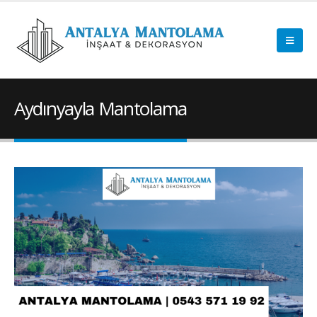
Aydınyayla Mantolama