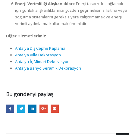
Enerji Verimliliği Alışkanlıkları:
Enerji tasarrufu sağlamak
için günlük alışkanlıklarınızı gözden geçirmelisiniz. Isıtma veya
soğutma sistemlerini gereksiz yere çalıştırmamak ve enerji
verimli aydınlatma kullanmak önemlidir.
Diğer Hizmetlerimiz
Antalya Dış Cephe Kaplama
Antalya Villa Dekorasyon
Antalya İç Mimari Dekorasyon
Antalya Banyo Seramik Dekorasyon
Bu gönderiyi paylaş