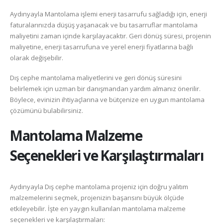
Aydınyayla Mantolama işlemi enerji tasarrufu sağladığı için, enerji
faturalarınızda düşüş yaşanacak ve bu tasarruflar mantolama
maliyetini zaman içinde karşılayacaktır. Geri dönüş süresi, projenin
maliyetine, enerji tasarrufuna ve yerel enerji fiyatlarına bağlı
olarak değişebilir.
Dış cephe mantolama maliyetlerini ve geri dönüş süresini
belirlemek için uzman bir danışmandan yardım almanız önerilir.
Böylece, evinizin ihtiyaçlarına ve bütçenize en uygun mantolama
çözümünü bulabilirsiniz.
Mantolama Malzeme
Seçenekleri ve Karşılaştırmaları
Aydınyayla Dış cephe mantolama projeniz için doğru yalıtım
malzemelerini seçmek, projenizin başarısını büyük ölçüde
etkileyebilir. İşte en yaygın kullanılan mantolama malzeme
seçenekleri ve karşılaştırmaları: